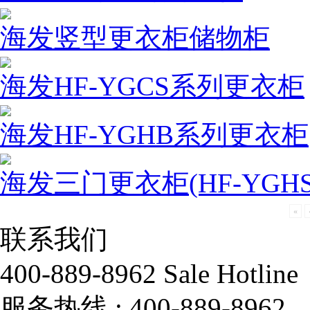
海发竖型更衣柜储物柜
海发HF-YGCS系列更衣柜
海发HF-YGHB系列更衣柜
海发三门更衣柜(HF-YGHS
«
联系我们
400-889-8962
Sale Hotline
服务热线 :
400-889-8962