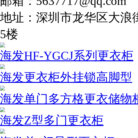
邮箱：5637717@qq.com
地址：深圳市龙华区大浪街
5楼
海发HF-YGCJ系列更衣柜
海发更衣柜外挂锁高脚型
海发单门多方格更衣储物
海发Z型多门更衣柜