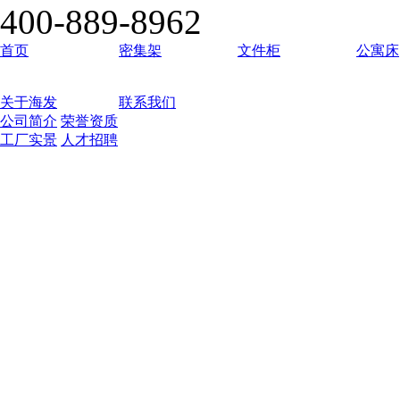
400-889-8962
首页
密集架
文件柜
公寓床
关于海发
联系我们
公司简介
荣誉资质
工厂实景
人才招聘