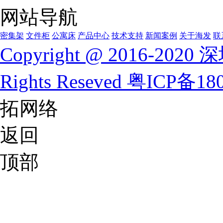
网站导航
密集架
文件柜
公寓床
产品中心
技术支持
新闻案例
关于海发
联
Copyright @ 2016-
Rights Reseved
粤ICP备180
拓网络
返回
顶部