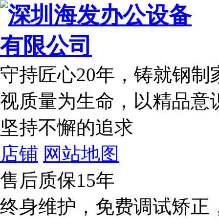
守持匠心20年
，铸就钢制
视质量为生命，以精品意
坚持不懈的追求
店铺
网站地图
售后质保15年
终身维护，免费调试矫正