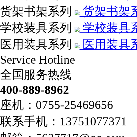
货架书架系列
货架书架
学校装具系列
学校装具
医用装具系列
医用装具
Service Hotline
全国服务热线
400-889-8962
座机：0755-25469656
联系手机：13751077371