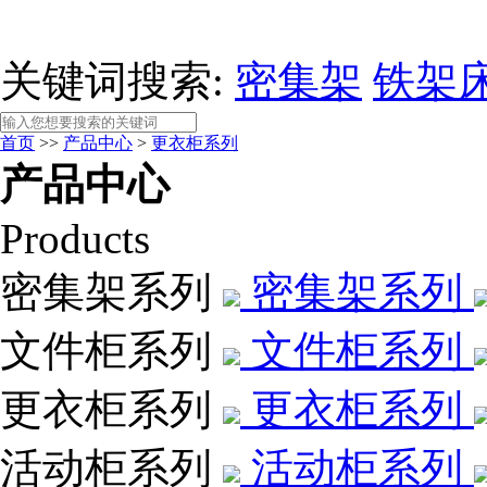
关键词搜索:
密集架
铁架
首页
>>
产品中心
>
更衣柜系列
产品中心
Products
密集架系列
密集架系列
文件柜系列
文件柜系列
更衣柜系列
更衣柜系列
活动柜系列
活动柜系列