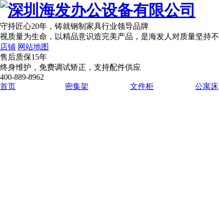
守持匠心20年
，铸就钢制家具行业领导品牌
视质量为生命，以精品意识造完美产品，是海发人对质量坚持不
店铺
网站地图
售后质保15年
终身维护，免费调试矫正，支持配件供应
400-889-8962
首页
密集架
文件柜
公寓床