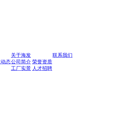
关于海发
联系我们
业动态
公司简介
荣誉资质
工厂实景
人才招聘