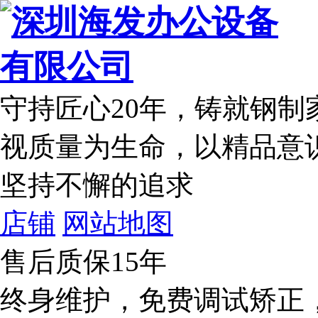
守持匠心20年
，铸就钢制
视质量为生命，以精品意
坚持不懈的追求
店铺
网站地图
售后质保15年
终身维护，免费调试矫正