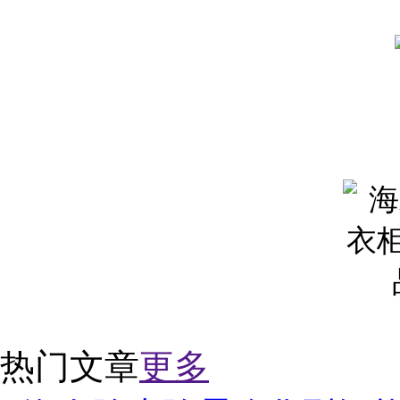
热门文章
更多