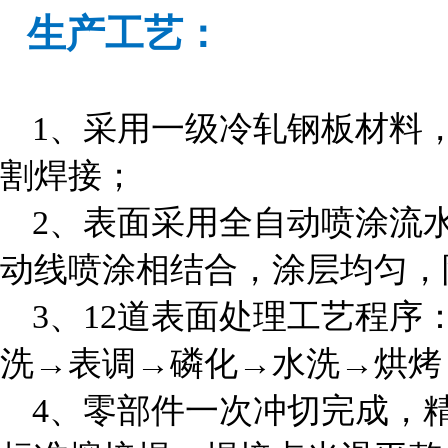
生产工艺：
1、采用一级冷轧钢板材料
割焊接；
2、表面采用全自动喷涂流
动线喷涂相结合，涂层均匀，
3、12道表面处理工艺程
洗→表调→磷化→水洗→烘烤
4、零部件一次冲切完成，