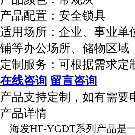
产品配置：安全锁具
适用场所：企业、事业单
铺等办公场所、储物区域
定制服务：可根据需求定
在线咨询
留言咨询
产品支持定制，如有需要
产品详情
海发HF-YGDT系列产品是