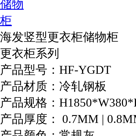
海发竖型更衣柜储物柜
更衣柜系列
产品型号：HF-YGDT
产品材质：冷轧钢板
产品规格：H1850*W380*D
产品厚度： 0.7MM | 0.8
产品颜色：常规灰