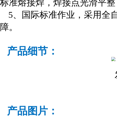
标准熔接焊，焊接点光滑平整
5、国际标准作业，采用全
障。
产品细节：
产品图片：