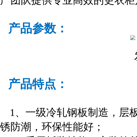
产团队提供专业高效的更衣柜
产品参数：
产品特点：
1、一级冷轧钢板制造，层
锈防潮，环保性能好；