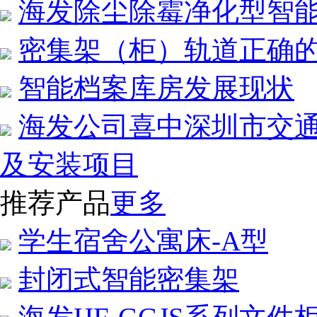
海发除尘除霉净化型智
密集架（柜）轨道正确
智能档案库房发展现状
海发公司喜中深圳市交
及安装项目
推荐产品
更多
学生宿舍公寓床-A型
封闭式智能密集架