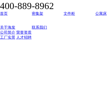
400-889-8962
首页
密集架
文件柜
公寓床
关于海发
联系我们
公司简介
荣誉资质
工厂实景
人才招聘