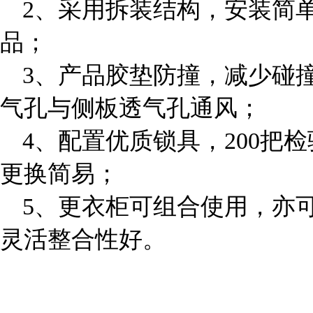
2、采用拆装结构，安装简
品；
3、产品胶垫防撞，减少碰
气孔与侧板透气孔通风；
4、配置优质锁具，200把
更换简易；
5、更衣柜可组合使用，亦
灵活整合性好。